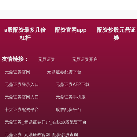
a股配资最多几倍
配资官网app
配资炒股元鼎证
杠杆
券
友情链接：
元鼎证券
元鼎证券开户
元鼎证券官网
元鼎证券配资平台
元鼎证券登录入口
元鼎证券APP下载
元鼎证券官网入口
元鼎证券手机版
十大证券配资平台
股票配资平台
元鼎证券_元鼎证券开户_在线炒股配资平台
元鼎证券_元鼎证券官网_配资炒股查询