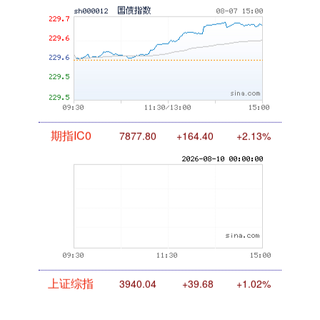
国债指数
229.69
+0.10
+0.04%
期指IC0
7877.80
+164.40
+2.13%
上证综指
3940.04
+39.68
+1.02%